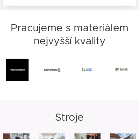
Pracujeme s materiálem
nejvyšší kvality
Stroje