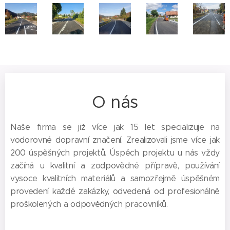
O nás
Naše firma se již více jak 15 let specializuje na
vodorovné dopravní značení. Zrealizovali jsme více jak
200 úspěšných projektů. Úspěch projektu u nás vždy
začíná u kvalitní a zodpovědné přípravě, používání
vysoce kvalitních materiálů a samozřejmě úspěšném
provedení každé zakázky, odvedená od profesionálně
proškolených a odpovědných pracovníků.