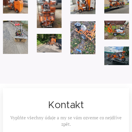
Kontakt
Vyplňte všechny údaje a my se vám ozveme co nejdříve
zpět.