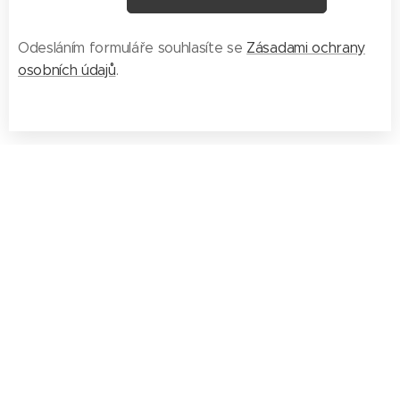
Odesláním formuláře souhlasíte se
Zásadami ochrany
osobních údajů
.