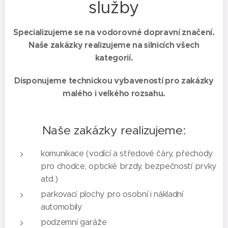
služby
Specializujeme se na vodorovné dopravní značení.
Naše zakázky realizujeme na silnicích všech
kategorií.
Disponujeme technickou vybaveností pro zakázky
malého i velkého rozsahu.
Naše zakázky realizujeme:
komunikace (vodící a středové čáry, přechody
pro chodce, optické brzdy, bezpečností prvky
atd.)
parkovací plochy pro osobní i nákladní
automobily
podzemní garáže