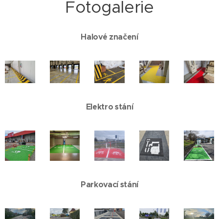
Fotogalerie
Halové značení
Elektro stání
Parkovací stání