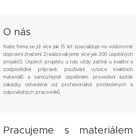
O nás
Naše firma se již více jak 15 let specializuje na vodorovné
dopravní značení. Zrealizovali jsme více jak 200 úspěšných
projektů. Úspěch projektu u nás vždy začíná u kvalitní a
zodpovědné přípravě, používání vysoce kvalitních
materiálů a samozřejmě úspěšném provedení každé
zakázky, odvedená od profesionálně proškolených a
odpovědných pracovníků.
Pracujeme s materiálem