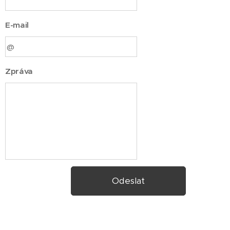
E-mail
Zpráva
Odeslat