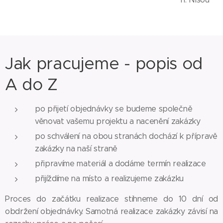
Jak pracujeme - popis od
A do Z
po přijetí objednávky se budeme společně
věnovat vašemu projektu a nacenění zakázky
po schválení na obou stranách dochází k přípravě
zakázky na naší straně
připravíme materiál a dodáme termín realizace
přijíždíme na místo a realizujeme zakázku
Proces do začátku realizace stihneme do 10 dní od
obdržení objednávky. Samotná realizace zakázky závisí na