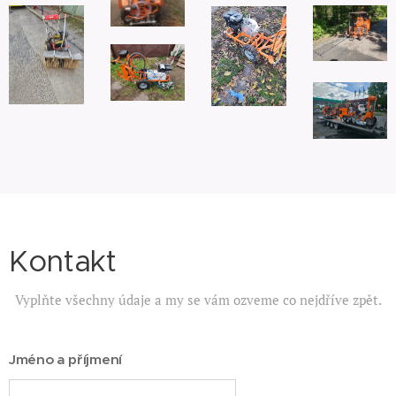
Kontakt
Vyplňte všechny údaje a my se vám ozveme co nejdříve zpět.
Jméno a příjmení