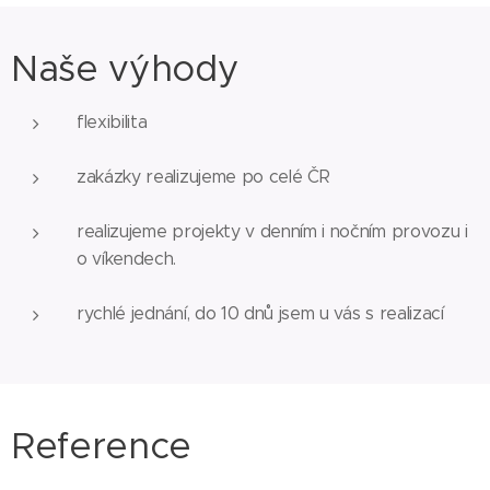
Naše výhody
flexibilita
zakázky realizujeme po celé ČR
realizujeme projekty v denním i nočním provozu i
o víkendech.
rychlé jednání, do 10 dnů jsem u vás s realizací
Reference