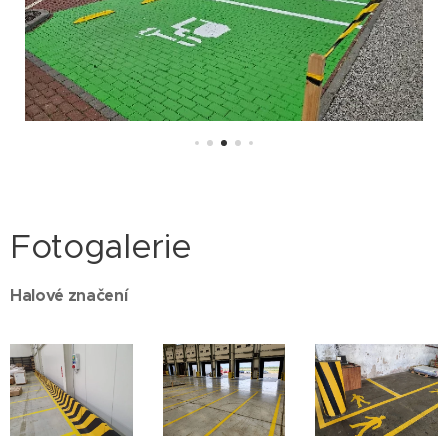
Fotogalerie
Halové značení