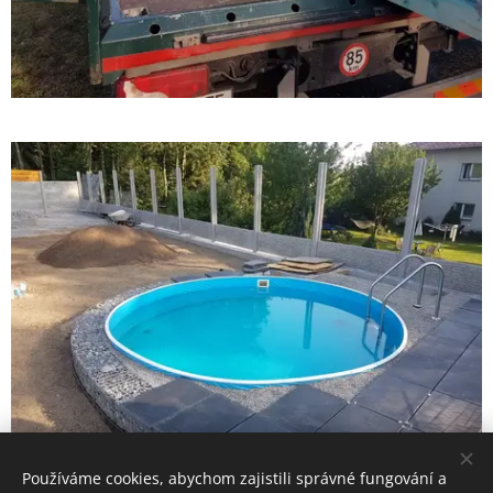
Používáme cookies, abychom zajistili správné fungování a