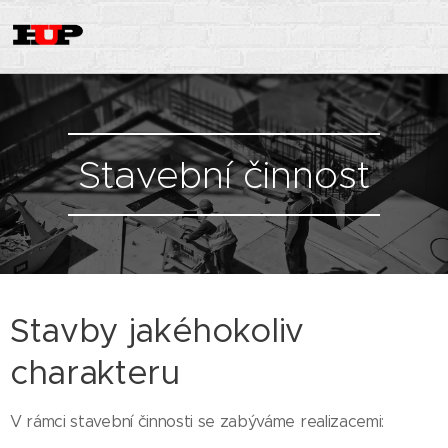
Stavební činnost
Stavby jakéhokoliv
charakteru
V rámci stavební činnosti se zabýváme realizacemi: